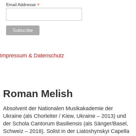
*
Email Addresse
Impressum & Datenschutz
Roman Melish
Absolvent der Nationalen Musikakademie der
Ukraine (als Chorleiter / Kiew, Ukraine – 2013) und
der Schola Cantorum Basiliensis (als Sänger/Basel,
Schweiz – 2018). S
olist in der Liatoshynskyi Capella