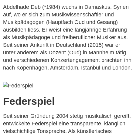
Abdelhade Deb (*1984) wuchs in Damaskus, Syrien
auf, wo er sich zum Musikwissenschaftler und
Musikpädagogen (Hauptfach Oud und Gesang)
ausbilden liess. Er weist eine langjährige Erfahrung
als Musikpädagoge und freiberuflicher Musiker aus.
Seit seiner Ankunft in Deutschland (2015) war er
unter anderem als Dozent (Oud) in Mannheim tätig
und verschiedenen Konzertengagement brachten ihn
nach Kopenhagen, Amsterdam, Istanbul und London.
Federspiel
Seit seiner Gründung 2004 stetig musikalisch gereift,
entwickelte Federspiel eine transparente, klanglich
vielschichtige Tonsprache. Als künstlerisches