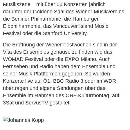
Musikszene – mit über 50 Konzerten jährlich –
darunter der Goldene Saal des Wiener Musikvereins,
die Berliner Philharmonie, die Hamburger
Elbphilharmonie, das Vancouver Island Music
Festival oder die Stanford University.
Die Eröffnung der Wiener Festwochen sind in der
Vita des Ensembles genauso zu finden wie das
WOMAD Festival oder die EXPO Milano. Auch
Fernsehen und Radio haben dem Ensemble und
seiner Musik Plattformen gegeben. So wurden
Konzerte live auf Ö1, BBC Radio 3 oder im WDR
übertragen und eigene Sendungen über das
Ensemble im Rahmen des ORF Kulturmontag, auf
3Sat und ServusTV gestaltet.