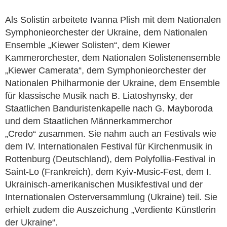
Als Solistin arbeitete Ivanna Plish mit dem Nationalen
Symphonieorchester der Ukraine, dem Nationalen
Ensemble „Kiewer Solisten“, dem Kiewer
Kammerorchester, dem Nationalen Solistenensemble
„Kiewer Camerata“, dem Symphonieorchester der
Nationalen Philharmonie der Ukraine, dem Ensemble
für klassische Musik nach B. Liatoshynsky, der
Staatlichen Banduristenkapelle nach G. Mayboroda
und dem Staatlichen Männerkammerchor
„Credo“ zusammen. Sie nahm auch an Festivals wie
dem IV. Internationalen Festival für Kirchenmusik in
Rottenburg (Deutschland), dem Polyfollia-Festival in
Saint-Lo (Frankreich), dem Kyiv-Music-Fest, dem I.
Ukrainisch-amerikanischen Musikfestival und der
Internationalen Osterversammlung (Ukraine) teil. Sie
erhielt zudem die Auszeichung „Verdiente Künstlerin
der Ukraine“.