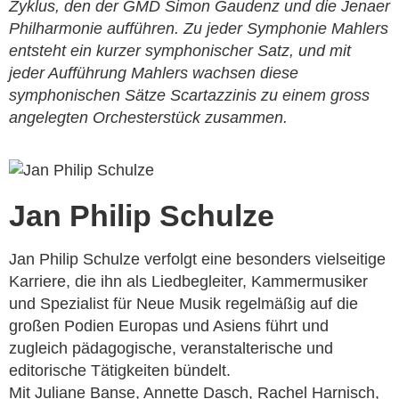
Zyklus, den der GMD Simon Gaudenz und die Jenaer
Philharmonie aufführen. Zu jeder Symphonie Mahlers
entsteht ein kurzer symphonischer Satz, und mit
jeder Aufführung Mahlers wachsen diese
symphonischen Sätze Scartazzinis zu einem gross
angelegten Orchesterstück zusammen.
Jan Philip Schulze
Jan Philip Schulze verfolgt eine besonders vielseitige
Karriere, die ihn als Liedbegleiter, Kammermusiker
und Spezialist für Neue Musik regelmäßig auf die
großen Podien Europas und Asiens führt und
zugleich pädagogische, veranstalterische und
editorische Tätigkeiten bündelt.
Mit Juliane Banse, Annette Dasch, Rachel Harnisch,