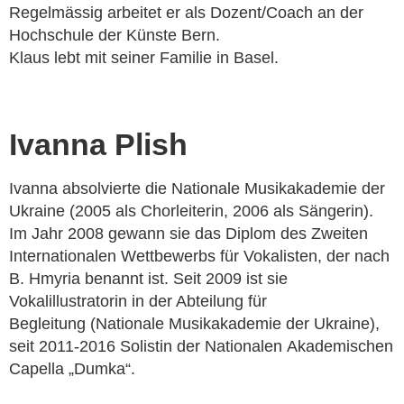
Regelmässig arbeitet er als Dozent/Coach an der
Hochschule der Künste Bern.
Klaus lebt mit seiner Familie in Basel.
Ivanna Plish
Ivanna absolvierte die Nationale Musikakademie der
Ukraine (2005
als Chorleiterin, 2006 als Sängerin).
Im Jahr 2008 gewann sie das Diplom des
Zweiten
Internationalen Wettbewerbs für Vokalisten, der nach
B. Hmyria benannt
ist. Seit 2009 ist sie
Vokalillustratorin in der Abteilung für
Begleitung
(Nationale Musikakademie der Ukraine),
seit 2011-2016 Solistin der Nationalen
Akademischen
Capella „Dumka“.