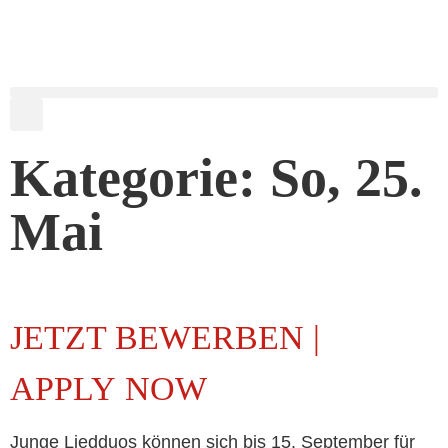
Kategorie: So, 25.
Mai
JETZT BEWERBEN |
APPLY NOW
Junge Liedduos kön­nen sich bis 15. September für