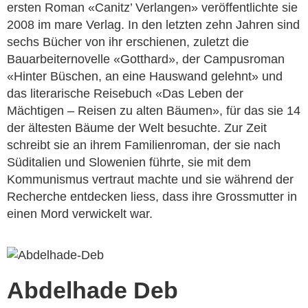
ersten Roman «Canitz’ Verlangen» veröffentlichte sie
2008 im mare Verlag. In den letzten zehn Jahren sind
sechs Bücher von ihr erschienen, zuletzt die
Bauarbeiternovelle «Gotthard», der Campusroman
«Hinter Büschen, an eine Hauswand gelehnt» und
das literarische Reisebuch «Das Leben der
Mächtigen – Reisen zu alten Bäumen», für das sie 14
der ältesten Bäume der Welt besuchte. Zur Zeit
schreibt sie an ihrem Familienroman, der sie nach
Süditalien und Slowenien führte, sie mit dem
Kommunismus vertraut machte und sie während der
Recherche entdecken liess, dass ihre Grossmutter in
einen Mord verwickelt war.
Abdelhade Deb