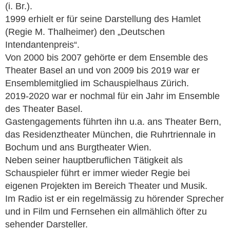
(i. Br.).
1999 erhielt er für seine Darstellung des Hamlet
(Regie M. Thalheimer) den „Deutschen
Intendantenpreis“.
Von 2000 bis 2007 gehörte er dem Ensemble des
Theater Basel an und von 2009 bis 2019 war er
Ensemblemitglied im Schauspielhaus Zürich.
2019-2020 war er nochmal für ein Jahr im Ensemble
des Theater Basel.
Gastengagements führten ihn u.a. ans Theater Bern,
das Residenztheater München, die Ruhrtriennale in
Bochum und ans Burgtheater Wien.
Neben seiner hauptberuflichen Tätigkeit als
Schauspieler führt er immer wieder Regie bei
eigenen Projekten im Bereich Theater und Musik.
Im Radio ist er ein regelmässig zu hörender Sprecher
und in Film und Fernsehen ein allmählich öfter zu
sehender Darsteller.