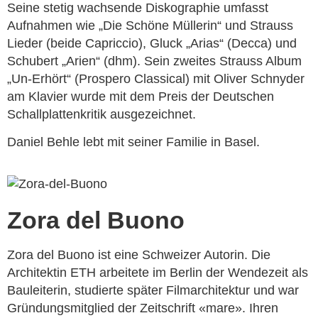
Seine stetig wachsende Diskographie umfasst
Aufnahmen wie „Die Schöne Müllerin“ und Strauss
Lieder (beide Capriccio), Gluck „Arias“ (Decca) und
Schubert „Arien“ (dhm). Sein zweites Strauss Album
„Un-Erhört“ (Prospero Classical) mit Oliver Schnyder
am Klavier wurde mit dem Preis der Deutschen
Schallplattenkritik ausgezeichnet.
Daniel Behle lebt mit seiner Familie in Basel.
Zora del Buono
Zora del Buono ist eine Schweizer Autorin. Die
Architektin ETH arbeitete im Berlin der Wendezeit als
Bauleiterin, studierte später Filmarchitektur und war
Gründungsmitglied der Zeitschrift «mare». Ihren