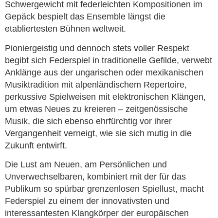
Schwergewicht mit federleichten Kompositionen im
Gepäck bespielt das Ensemble längst die
etabliertesten Bühnen weltweit.
Pioniergeistig und dennoch stets voller Respekt
begibt sich Federspiel in traditionelle Gefilde, verwebt
Anklänge aus der ungarischen oder mexikanischen
Musiktradition mit alpenländischem Repertoire,
perkussive Spielweisen mit elektronischen Klängen,
um etwas Neues zu kreieren – zeitgenössische
Musik, die sich ebenso ehrfürchtig vor ihrer
Vergangenheit verneigt, wie sie sich mutig in die
Zukunft entwirft.
Die Lust am Neuen, am Persönlichen und
Unverwechselbaren, kombiniert mit der für das
Publikum so spürbar grenzenlosen Spiellust, macht
Federspiel zu einem der innovativsten und
interessantesten Klangkörper der europäischen