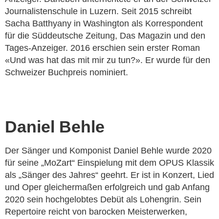
Journalistenschule in Luzern. Seit 2015 schreibt
Sacha Batthyany in Washington als Korrespondent
für die Süddeutsche Zeitung, Das Magazin und den
Tages-Anzeiger. 2016 erschien sein erster Roman
«Und was hat das mit mir zu tun?». Er wurde für den
Schweizer Buchpreis nominiert.
Daniel Behle
Der Sänger und Komponist Daniel Behle wurde 2020
für seine „MoZart“ Einspielung mit dem OPUS Klassik
als „Sänger des Jahres“ geehrt. Er ist in Konzert, Lied
und Oper gleichermaßen erfolgreich und gab Anfang
2020 sein hochgelobtes Debüt als Lohengrin. Sein
Repertoire reicht von barocken Meisterwerken,