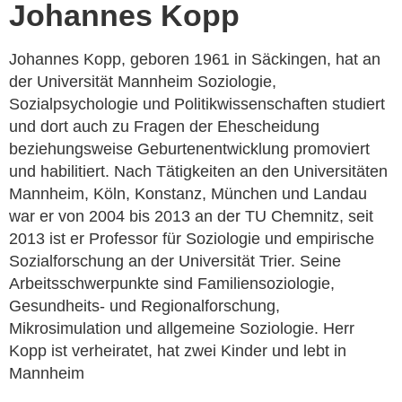
Johannes Kopp
Johannes Kopp, geboren 1961 in Säckingen, hat an
der Universität Mannheim Soziologie,
Sozialpsychologie und Politikwissenschaften studiert
und dort auch zu Fragen der Ehescheidung
beziehungsweise Geburtenentwicklung promoviert
und habilitiert. Nach Tätigkeiten an den Universitäten
Mannheim, Köln, Konstanz, München und Landau
war er von 2004 bis 2013 an der TU Chemnitz, seit
2013 ist er Professor für Soziologie und empirische
Sozialforschung an der Universität Trier. Seine
Arbeitsschwerpunkte sind Familiensoziologie,
Gesundheits- und Regionalforschung,
Mikrosimulation und allgemeine Soziologie. Herr
Kopp ist verheiratet, hat zwei Kinder und lebt in
Mannheim