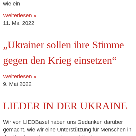
wie ein
Weiterlesen »
11. Mai 2022
„Ukrainer sollen ihre Stimme
gegen den Krieg einsetzen“
Weiterlesen »
9. Mai 2022
LIEDER IN DER UKRAINE
Wir von LIEDBasel haben uns Gedanken dar­über
gemacht, wie wir eine Unterstützung für Menschen in