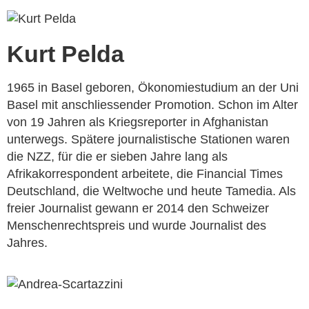
Kurt Pelda
1965 in Basel geboren, Ökonomiestudium an der Uni
Basel mit anschliessender Promotion. Schon im Alter
von 19 Jahren als Kriegsreporter in Afghanistan
unterwegs. Spätere journalistische Stationen waren
die NZZ, für die er sieben Jahre lang als
Afrikakorrespondent arbeitete, die Financial Times
Deutschland, die Weltwoche und heute Tamedia. Als
freier Journalist gewann er 2014 den Schweizer
Menschenrechtspreis und wurde Journalist des
Jahres.