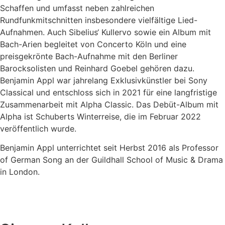
Schaffen und umfasst neben zahlreichen
Rundfunkmitschnitten insbesondere vielfältige Lied-
Aufnahmen. Auch Sibelius‘ Kullervo sowie ein Album mit
Bach-Arien begleitet von Concerto Köln und eine
preisgekrönte Bach-Aufnahme mit den Berliner
Barocksolisten und Reinhard Goebel gehören dazu.
Benjamin Appl war jahrelang Exklusivkünstler bei Sony
Classical und entschloss sich in 2021 für eine langfristige
Zusammenarbeit mit Alpha Classic. Das Debüt-Album mit
Alpha ist Schuberts Winterreise, die im Februar 2022
veröffentlich wurde.
Benjamin Appl unterrichtet seit Herbst 2016 als Professor
of German Song an der Guildhall School of Music & Drama
in London.