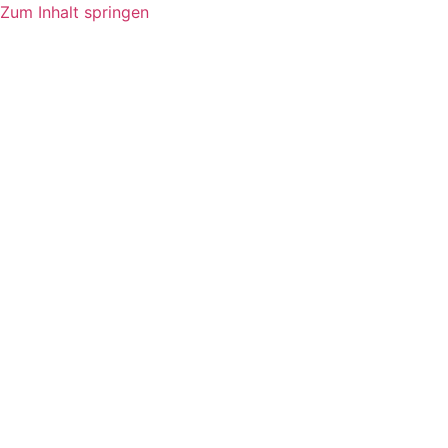
Zum Inhalt springen