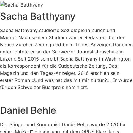
Sacha Batthyany
Sacha Batthyany studierte Soziologie in Zürich und
Madrid. Nach seinem Studium war er Redakteur bei der
Neuen Zürcher Zeitung und beim Tages-Anzeiger. Daneben
unterrichtete er an der Schweizer Journalistenschule in
Luzern. Seit 2015 schreibt Sacha Batthyany in Washington
als Korrespondent für die Süddeutsche Zeitung, Das
Magazin und den Tages-Anzeiger. 2016 erschien sein
erster Roman «Und was hat das mit mir zu tun?». Er wurde
für den Schweizer Buchpreis nominiert.
Daniel Behle
Der Sänger und Komponist Daniel Behle wurde 2020 für
seine „MoZart“ Einspielung mit dem OPUS Klassik als