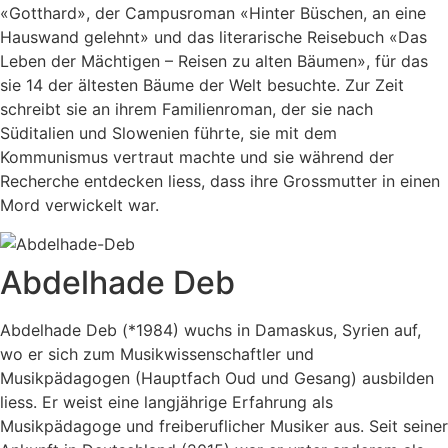
«Gotthard», der Campusroman «Hinter Büschen, an eine
Hauswand gelehnt» und das literarische Reisebuch «Das
Leben der Mächtigen – Reisen zu alten Bäumen», für das
sie 14 der ältesten Bäume der Welt besuchte. Zur Zeit
schreibt sie an ihrem Familienroman, der sie nach
Süditalien und Slowenien führte, sie mit dem
Kommunismus vertraut machte und sie während der
Recherche entdecken liess, dass ihre Grossmutter in einen
Mord verwickelt war.
Abdelhade Deb
Abdelhade Deb (*1984) wuchs in Damaskus, Syrien auf,
wo er sich zum Musikwissenschaftler und
Musikpädagogen (Hauptfach Oud und Gesang) ausbilden
liess. Er weist eine langjährige Erfahrung als
Musikpädagoge und freiberuflicher Musiker aus. Seit seiner