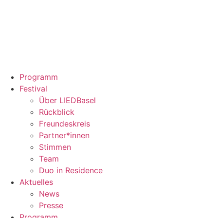
Programm
Festival
Über LIEDBasel
Rückblick
Freundeskreis
Partner*innen
Stimmen
Team
Duo in Residence
Aktuelles
News
Presse
Programm