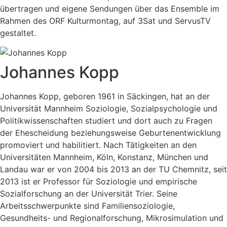
übertragen und eigene Sendungen über das Ensemble im
Rahmen des ORF Kulturmontag, auf 3Sat und ServusTV
gestaltet.
Johannes Kopp
Johannes Kopp, geboren 1961 in Säckingen, hat an der
Universität Mannheim Soziologie, Sozialpsychologie und
Politikwissenschaften studiert und dort auch zu Fragen
der Ehescheidung beziehungsweise Geburtenentwicklung
promoviert und habilitiert. Nach Tätigkeiten an den
Universitäten Mannheim, Köln, Konstanz, München und
Landau war er von 2004 bis 2013 an der TU Chemnitz, seit
2013 ist er Professor für Soziologie und empirische
Sozialforschung an der Universität Trier. Seine
Arbeitsschwerpunkte sind Familiensoziologie,
Gesundheits- und Regionalforschung, Mikrosimulation und