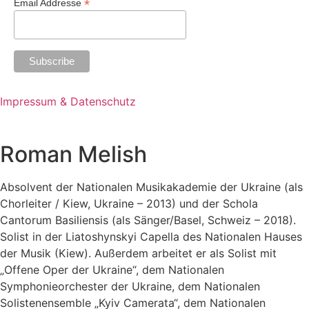
*
Email Addresse
Impressum & Datenschutz
Roman Melish
Absolvent der Nationalen Musikakademie der Ukraine (als
Chorleiter / Kiew, Ukraine – 2013) und der Schola
Cantorum Basiliensis (als Sänger/Basel, Schweiz – 2018).
S
olist in der Liatoshynskyi Capella des Nationalen Hauses
der
Musik (Kiew). Außerdem arbeitet er als Solist mit
„Offene Oper der Ukraine“,
dem Nationalen
Symphonieorchester der Ukraine, dem Nationalen
Solistenensemble
„Kyiv Camerata“, dem Nationalen