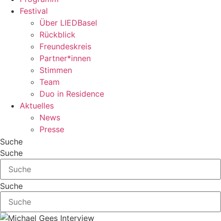
Festival
Über LIEDBasel
Rückblick
Freundeskreis
Partner*innen
Stimmen
Team
Duo in Residence
Aktuelles
News
Presse
Suche
Suche
Suche