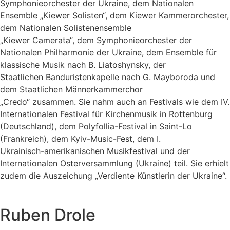
Symphonieorchester der Ukraine, dem Nationalen
Ensemble „Kiewer Solisten“, dem Kiewer Kammerorchester,
dem Nationalen Solistenensemble
„Kiewer Camerata“, dem Symphonieorchester der
Nationalen Philharmonie der Ukraine, dem Ensemble für
klassische Musik nach B. Liatoshynsky, der
Staatlichen Banduristenkapelle nach G. Mayboroda und
dem Staatlichen Männerkammerchor
„Credo“ zusammen. Sie nahm auch an Festivals wie dem IV.
Internationalen Festival für Kirchenmusik in Rottenburg
(Deutschland), dem Polyfollia-Festival in Saint-Lo
(Frankreich), dem Kyiv-Music-Fest, dem I.
Ukrainisch-amerikanischen Musikfestival und der
Internationalen Osterversammlung (Ukraine) teil. Sie erhielt
zudem die Auszeichung „Verdiente Künstlerin der Ukraine“.
Ruben Drole