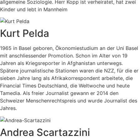
allgemeine Soziologie. Herr Kopp ist verheiratet, hat zwei
Kinder und lebt in Mannheim
Kurt Pelda
1965 in Basel geboren, Ökonomiestudium an der Uni Basel
mit anschliessender Promotion. Schon im Alter von 19
Jahren als Kriegsreporter in Afghanistan unterwegs.
Spätere journalistische Stationen waren die NZZ, für die er
sieben Jahre lang als Afrikakorrespondent arbeitete, die
Financial Times Deutschland, die Weltwoche und heute
Tamedia. Als freier Journalist gewann er 2014 den
Schweizer Menschenrechtspreis und wurde Journalist des
Jahres.
Andrea Scartazzini