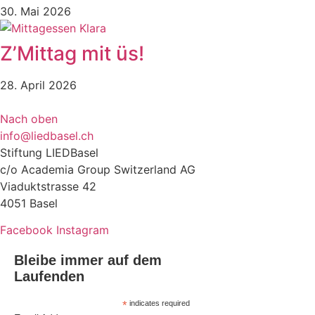
30. Mai 2026
Z’Mittag mit üs!
28. April 2026
Nach oben
info@liedbasel.ch
Stiftung LIEDBasel
c/o Academia Group Switzerland AG
Viaduktstrasse 42
4051 Basel
Facebook
Instagram
Bleibe immer auf dem
Laufenden
*
indicates required