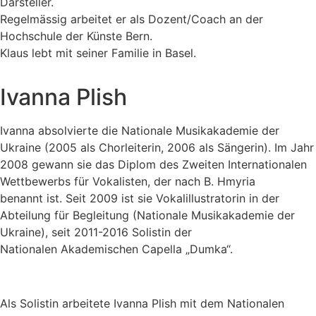
Darsteller.
Regelmässig arbeitet er als Dozent/Coach an der
Hochschule der Künste Bern.
Klaus lebt mit seiner Familie in Basel.
Ivanna Plish
Ivanna absolvierte die Nationale Musikakademie der
Ukraine (2005
als Chorleiterin, 2006 als Sängerin). Im Jahr
2008 gewann sie das Diplom des
Zweiten Internationalen
Wettbewerbs für Vokalisten, der nach B. Hmyria
benannt
ist. Seit 2009 ist sie Vokalillustratorin in der
Abteilung für Begleitung
(Nationale Musikakademie der
Ukraine), seit 2011-2016 Solistin der
Nationalen
Akademischen Capella „Dumka“.
Als Solistin arbeitete Ivanna Plish mit dem Nationalen