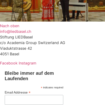
Nach oben
info@liedbasel.ch
Stiftung LIEDBasel
c/o Academia Group Switzerland AG
Viaduktstrasse 42
4051 Basel
Facebook
Instagram
Bleibe immer auf dem
Laufenden
*
indicates required
*
Email Addresse