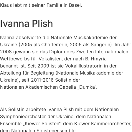
Klaus lebt mit seiner Familie in Basel.
Ivanna Plish
Ivanna absolvierte die Nationale Musikakademie der
Ukraine (2005
als Chorleiterin, 2006 als Sängerin). Im Jahr
2008 gewann sie das Diplom des
Zweiten Internationalen
Wettbewerbs für Vokalisten, der nach B. Hmyria
benannt
ist. Seit 2009 ist sie Vokalillustratorin in der
Abteilung für Begleitung
(Nationale Musikakademie der
Ukraine), seit 2011-2016 Solistin der
Nationalen
Akademischen Capella „Dumka“.
Als Solistin arbeitete Ivanna Plish mit dem Nationalen
Symphonieorchester der Ukraine, dem Nationalen
Ensemble „Kiewer Solisten“, dem Kiewer Kammerorchester,
dem Nationalen Solistenensemble