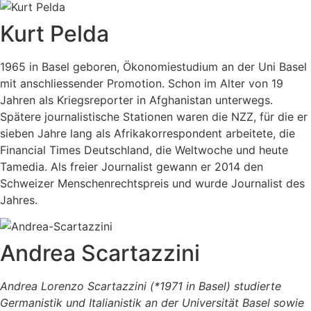
Kurt Pelda
1965 in Basel geboren, Ökonomiestudium an der Uni Basel
mit anschliessender Promotion. Schon im Alter von 19
Jahren als Kriegsreporter in Afghanistan unterwegs.
Spätere journalistische Stationen waren die NZZ, für die er
sieben Jahre lang als Afrikakorrespondent arbeitete, die
Financial Times Deutschland, die Weltwoche und heute
Tamedia. Als freier Journalist gewann er 2014 den
Schweizer Menschenrechtspreis und wurde Journalist des
Jahres.
Andrea Scartazzini
Andrea Lorenzo Scartazzini (*1971 in Basel) studierte
Germanistik und Italianistik an der Universität Basel sowie