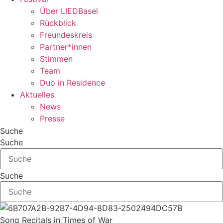
Über LIEDBasel
Rückblick
Freundeskreis
Partner*innen
Stimmen
Team
Duo in Residence
Aktuelles
News
Presse
Suche
Suche
Suche
Song Recitals in Times of War