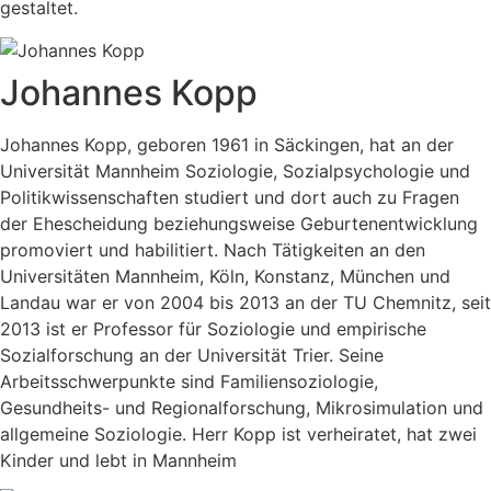
gestaltet.
Johannes Kopp
Johannes Kopp, geboren 1961 in Säckingen, hat an der
Universität Mannheim Soziologie, Sozialpsychologie und
Politikwissenschaften studiert und dort auch zu Fragen
der Ehescheidung beziehungsweise Geburtenentwicklung
promoviert und habilitiert. Nach Tätigkeiten an den
Universitäten Mannheim, Köln, Konstanz, München und
Landau war er von 2004 bis 2013 an der TU Chemnitz, seit
2013 ist er Professor für Soziologie und empirische
Sozialforschung an der Universität Trier. Seine
Arbeitsschwerpunkte sind Familiensoziologie,
Gesundheits- und Regionalforschung, Mikrosimulation und
allgemeine Soziologie. Herr Kopp ist verheiratet, hat zwei
Kinder und lebt in Mannheim