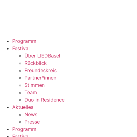
Programm
Festival
Über LIEDBasel
Rückblick
Freundeskreis
Partner*innen
Stimmen
Team
Duo in Residence
Aktuelles
News
Presse
Programm
Festival