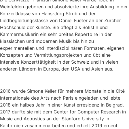
Weinfelden geboren und absolvierte ihre Ausbildung in der
Konzertklasse von Hans-Jürg Strub und der
Liedbegleitungsklasse von Daniel Fueter an der Zürcher
Hochschule der Künste. Sie pflegt als Solistin und
Kammermusikerin ein sehr breites Repertoire in der
klassischen und modernen Musik bis hin zu
experimentellen und interdisziplinären Formaten, eigenen
Konzepten und Vermittlungsprojekten und übt eine
intensive Konzerttätigkeit in der Schweiz und in vielen
anderen Ländern in Europa, den USA und Asien aus.
2016 wurde Simone Keller für mehrere Monate in die Cité
Internationale des Arts nach Paris eingeladen und lebte
2018 ein halbes Jahr in einer Künstlerresidenz in Belgrad.
2017 durfte sie mit dem Center for Computer Research in
Music and Acoustics an der Stanford University in
Kalifornien zusammenarbeiten und erhielt 2019 erneut