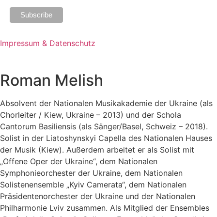
Impressum & Datenschutz
Roman Melish
Absolvent der Nationalen Musikakademie der Ukraine (als
Chorleiter / Kiew, Ukraine – 2013) und der Schola
Cantorum Basiliensis (als Sänger/Basel, Schweiz – 2018).
S
olist in der Liatoshynskyi Capella des Nationalen Hauses
der
Musik (Kiew). Außerdem arbeitet er als Solist mit
„Offene Oper der Ukraine“,
dem Nationalen
Symphonieorchester der Ukraine, dem Nationalen
Solistenensemble
„Kyiv Camerata“, dem Nationalen
Präsidentenorchester der Ukraine und
der Nationalen
Philharmonie Lviv zusammen.
Als Mitglied der Ensembles