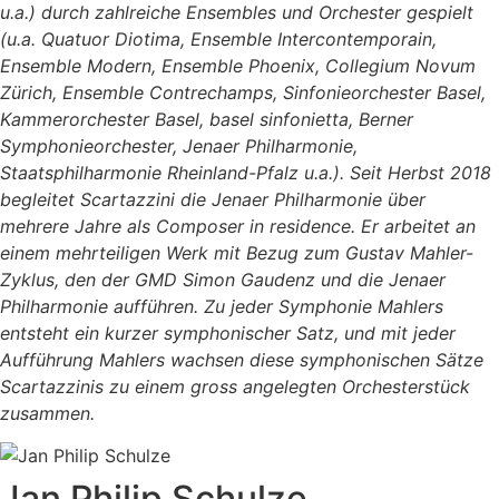
u.a.) durch zahlreiche Ensembles und Orchester gespielt
(u.a. Quatuor Diotima, Ensemble Intercontemporain,
Ensemble Modern, Ensemble Phoenix, Collegium Novum
Zürich, Ensemble Contrechamps, Sinfonieorchester Basel,
Kammerorchester Basel, basel sinfonietta, Berner
Symphonieorchester, Jenaer Philharmonie,
Staatsphilharmonie Rheinland-Pfalz u.a.). Seit Herbst 2018
begleitet Scartazzini die Jenaer Philharmonie über
mehrere Jahre als Composer in residence. Er arbeitet an
einem mehrteiligen Werk mit Bezug zum Gustav Mahler-
Zyklus, den der GMD Simon Gaudenz und die Jenaer
Philharmonie aufführen. Zu jeder Symphonie Mahlers
entsteht ein kurzer symphonischer Satz, und mit jeder
Aufführung Mahlers wachsen diese symphonischen Sätze
Scartazzinis zu einem gross angelegten Orchesterstück
zusammen.
Jan Philip Schulze