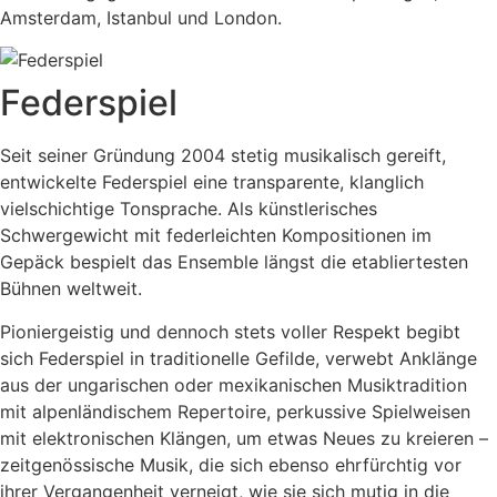
Amsterdam, Istanbul und London.
Federspiel
Seit seiner Gründung 2004 stetig musikalisch gereift,
entwickelte Federspiel eine transparente, klanglich
vielschichtige Tonsprache. Als künstlerisches
Schwergewicht mit federleichten Kompositionen im
Gepäck bespielt das Ensemble längst die etabliertesten
Bühnen weltweit.
Pioniergeistig und dennoch stets voller Respekt begibt
sich Federspiel in traditionelle Gefilde, verwebt Anklänge
aus der ungarischen oder mexikanischen Musiktradition
mit alpenländischem Repertoire, perkussive Spielweisen
mit elektronischen Klängen, um etwas Neues zu kreieren –
zeitgenössische Musik, die sich ebenso ehrfürchtig vor
ihrer Vergangenheit verneigt, wie sie sich mutig in die