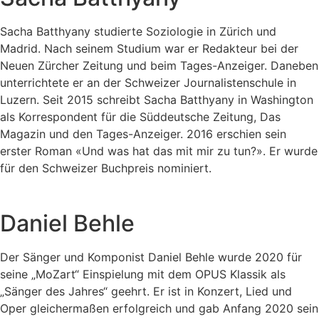
Sacha Batthyany studierte Soziologie in Zürich und
Madrid. Nach seinem Studium war er Redakteur bei der
Neuen Zürcher Zeitung und beim Tages-Anzeiger. Daneben
unterrichtete er an der Schweizer Journalistenschule in
Luzern. Seit 2015 schreibt Sacha Batthyany in Washington
als Korrespondent für die Süddeutsche Zeitung, Das
Magazin und den Tages-Anzeiger. 2016 erschien sein
erster Roman «Und was hat das mit mir zu tun?». Er wurde
für den Schweizer Buchpreis nominiert.
Daniel Behle
Der Sänger und Komponist Daniel Behle wurde 2020 für
seine „MoZart“ Einspielung mit dem OPUS Klassik als
„Sänger des Jahres“ geehrt. Er ist in Konzert, Lied und
Oper gleichermaßen erfolgreich und gab Anfang 2020 sein