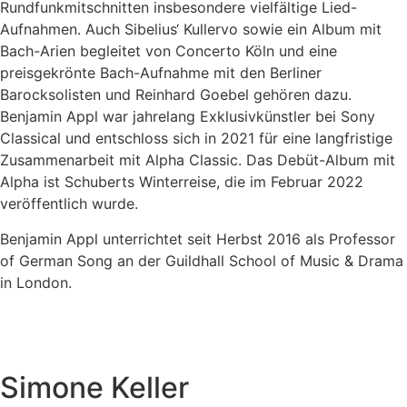
Rundfunkmitschnitten insbesondere vielfältige Lied-
Aufnahmen. Auch Sibelius‘ Kullervo sowie ein Album mit
Bach-Arien begleitet von Concerto Köln und eine
preisgekrönte Bach-Aufnahme mit den Berliner
Barocksolisten und Reinhard Goebel gehören dazu.
Benjamin Appl war jahrelang Exklusivkünstler bei Sony
Classical und entschloss sich in 2021 für eine langfristige
Zusammenarbeit mit Alpha Classic. Das Debüt-Album mit
Alpha ist Schuberts Winterreise, die im Februar 2022
veröffentlich wurde.
Benjamin Appl unterrichtet seit Herbst 2016 als Professor
of German Song an der Guildhall School of Music & Drama
in London.
Simone Keller