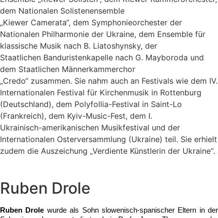
dem Nationalen Solistenensemble
„Kiewer Camerata“, dem Symphonieorchester der
Nationalen Philharmonie der Ukraine, dem Ensemble für
klassische Musik nach B. Liatoshynsky, der
Staatlichen Banduristenkapelle nach G. Mayboroda und
dem Staatlichen Männerkammerchor
„Credo“ zusammen. Sie nahm auch an Festivals wie dem IV.
Internationalen Festival für Kirchenmusik in Rottenburg
(Deutschland), dem Polyfollia-Festival in Saint-Lo
(Frankreich), dem Kyiv-Music-Fest, dem I.
Ukrainisch-amerikanischen Musikfestival und der
Internationalen Osterversammlung (Ukraine) teil. Sie erhielt
zudem die Auszeichung „Verdiente Künstlerin der Ukraine“.
Ruben Drole
Ruben Drole
 wurde als Sohn slowenisch-spanischer Eltern in der 