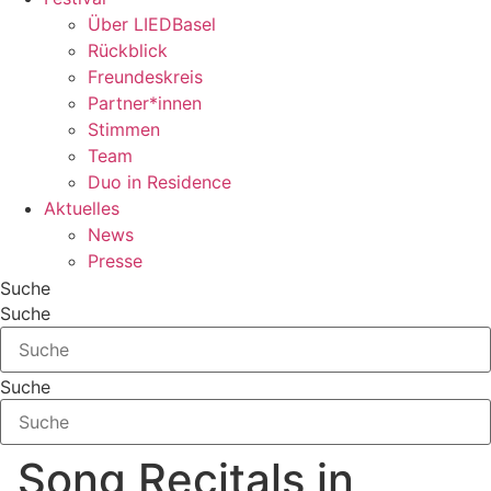
Über LIEDBasel
Rückblick
Freundeskreis
Partner*innen
Stimmen
Team
Duo in Residence
Aktuelles
News
Presse
Suche
Suche
Suche
„Song Recitals in