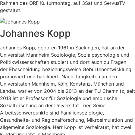
Rahmen des ORF Kulturmontag, auf 3Sat und ServusTV
gestaltet.
Johannes Kopp
Johannes Kopp, geboren 1961 in Säckingen, hat an der
Universität Mannheim Soziologie, Sozialpsychologie und
Politikwissenschaften studiert und dort auch zu Fragen
der Ehescheidung beziehungsweise Geburtenentwicklung
promoviert und habilitiert. Nach Tätigkeiten an den
Universitäten Mannheim, Köln, Konstanz, München und
Landau war er von 2004 bis 2013 an der TU Chemnitz, seit
2013 ist er Professor für Soziologie und empirische
Sozialforschung an der Universität Trier. Seine
Arbeitsschwerpunkte sind Familiensoziologie,
Gesundheits- und Regionalforschung, Mikrosimulation und
allgemeine Soziologie. Herr Kopp ist verheiratet, hat zwei
Kinder und lebt in Mannheim