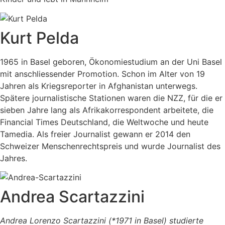
Kurt Pelda
1965 in Basel geboren, Ökonomiestudium an der Uni Basel
mit anschliessender Promotion. Schon im Alter von 19
Jahren als Kriegsreporter in Afghanistan unterwegs.
Spätere journalistische Stationen waren die NZZ, für die er
sieben Jahre lang als Afrikakorrespondent arbeitete, die
Financial Times Deutschland, die Weltwoche und heute
Tamedia. Als freier Journalist gewann er 2014 den
Schweizer Menschenrechtspreis und wurde Journalist des
Jahres.
Andrea Scartazzini
Andrea Lorenzo Scartazzini (*1971 in Basel) studierte