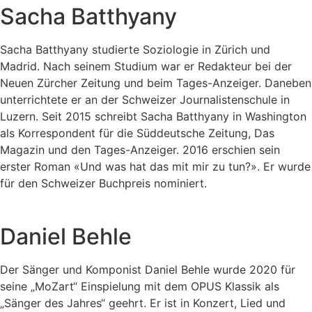
Sacha Batthyany
Sacha Batthyany studierte Soziologie in Zürich und
Madrid. Nach seinem Studium war er Redakteur bei der
Neuen Zürcher Zeitung und beim Tages-Anzeiger. Daneben
unterrichtete er an der Schweizer Journalistenschule in
Luzern. Seit 2015 schreibt Sacha Batthyany in Washington
als Korrespondent für die Süddeutsche Zeitung, Das
Magazin und den Tages-Anzeiger. 2016 erschien sein
erster Roman «Und was hat das mit mir zu tun?». Er wurde
für den Schweizer Buchpreis nominiert.
Daniel Behle
Der Sänger und Komponist Daniel Behle wurde 2020 für
seine „MoZart“ Einspielung mit dem OPUS Klassik als
„Sänger des Jahres“ geehrt. Er ist in Konzert, Lied und