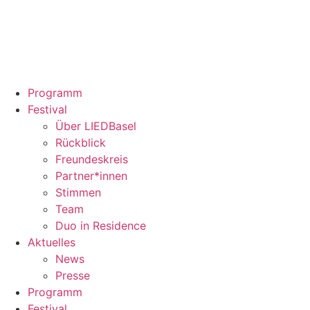
Programm
Festival
Über LIEDBasel
Rückblick
Freundeskreis
Partner*innen
Stimmen
Team
Duo in Residence
Aktuelles
News
Presse
Programm
Festival