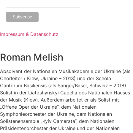
Impressum & Datenschutz
Roman Melish
Absolvent der Nationalen Musikakademie der Ukraine (als
Chorleiter / Kiew, Ukraine – 2013) und der Schola
Cantorum Basiliensis (als Sänger/Basel, Schweiz – 2018).
S
olist in der Liatoshynskyi Capella des Nationalen Hauses
der
Musik (Kiew). Außerdem arbeitet er als Solist mit
„Offene Oper der Ukraine“,
dem Nationalen
Symphonieorchester der Ukraine, dem Nationalen
Solistenensemble
„Kyiv Camerata“, dem Nationalen
Präsidentenorchester der Ukraine und
der Nationalen