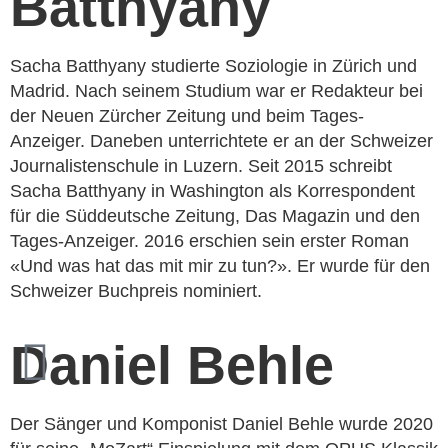
Batthyany
Sacha Batthyany studierte Soziologie in Zürich und
Madrid. Nach seinem Studium war er Redakteur bei
der Neuen Zürcher Zeitung und beim Tages-
Anzeiger. Daneben unterrichtete er an der Schweizer
Journalistenschule in Luzern. Seit 2015 schreibt
Sacha Batthyany in Washington als Korrespondent
für die Süddeutsche Zeitung, Das Magazin und den
Tages-Anzeiger. 2016 erschien sein erster Roman
«Und was hat das mit mir zu tun?». Er wurde für den
Schweizer Buchpreis nominiert.
Daniel Behle
Der Sänger und Komponist Daniel Behle wurde 2020