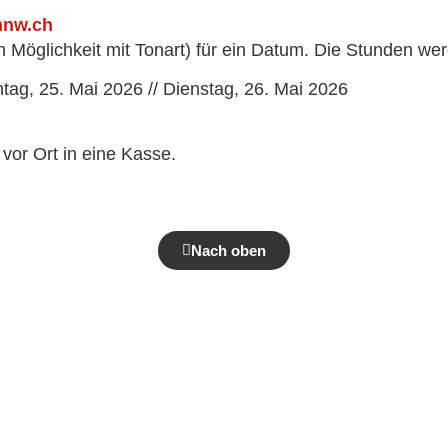
hnw.ch
 Möglichkeit mit Tonart) für ein Datum. Die Stunden wer
ntag, 25. Mai 2026 // Dienstag, 26. Mai 2026
 vor Ort in eine Kasse.
Nach oben