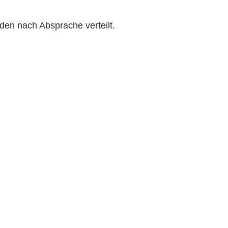
­den nach Absprache verteilt.