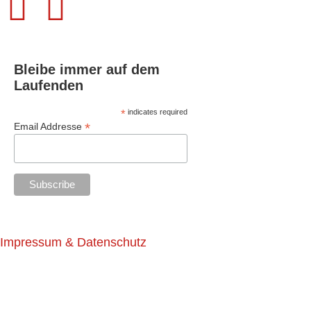
Bleibe immer auf dem
Laufenden
*
indicates required
*
Email Addresse
Impressum & Datenschutz