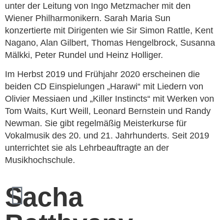
unter der Leitung von Ingo Metzmacher mit den
Wiener Philharmonikern. Sarah Maria Sun
konzertierte mit Dirigenten wie Sir Simon Rattle, Kent
Nagano, Alan Gilbert, Thomas Hengelbrock, Susanna
Mälkki, Peter Rundel und Heinz Holliger.
Im Herbst 2019 und Frühjahr 2020 erscheinen die
beiden CD Einspielungen „Harawi“ mit Liedern von
Olivier Messiaen und „Killer Instincts“ mit Werken von
Tom Waits, Kurt Weill, Leonard Bernstein und Randy
Newman. Sie gibt regelmäßig Meisterkurse für
Vokalmusik des 20. und 21. Jahrhunderts. Seit 2019
unterrichtet sie als Lehrbeauftragte an der
Musikhochschule.
Sacha